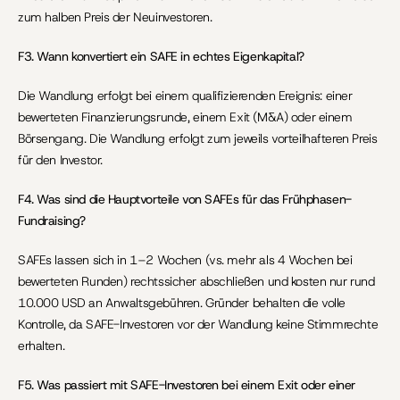
zum halben Preis der Neuinvestoren.
F3. Wann konvertiert ein SAFE in echtes Eigenkapital?
Die Wandlung erfolgt bei einem qualifizierenden Ereignis: einer 
bewerteten Finanzierungsrunde, einem Exit (M&A) oder einem 
Börsengang. Die Wandlung erfolgt zum jeweils vorteilhafteren Preis 
für den Investor.
F4. Was sind die Hauptvorteile von SAFEs für das Frühphasen-
Fundraising?
SAFEs lassen sich in 1–2 Wochen (vs. mehr als 4 Wochen bei 
bewerteten Runden) rechtssicher abschließen und kosten nur rund 
10.000 USD an Anwaltsgebühren. Gründer behalten die volle 
Kontrolle, da SAFE-Investoren vor der Wandlung keine Stimmrechte 
erhalten.
F5. Was passiert mit SAFE-Investoren bei einem Exit oder einer 