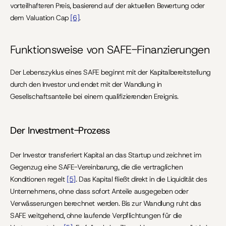
vorteilhafteren Preis, basierend auf der aktuellen Bewertung oder 
dem Valuation Cap 
[6]
.
Funktionsweise von SAFE-Finanzierungen
Der Lebenszyklus eines SAFE beginnt mit der Kapitalbereitstellung 
durch den Investor und endet mit der Wandlung in 
Gesellschaftsanteile bei einem qualifizierenden Ereignis.
Der Investment-Prozess
Der Investor transferiert Kapital an das Startup und zeichnet im 
Gegenzug eine SAFE-Vereinbarung, die die vertraglichen 
Konditionen regelt 
[5]
. Das Kapital fließt direkt in die Liquidität des 
Unternehmens, ohne dass sofort Anteile ausgegeben oder 
Verwässerungen berechnet werden. Bis zur Wandlung ruht das 
SAFE weitgehend, ohne laufende Verpflichtungen für die 