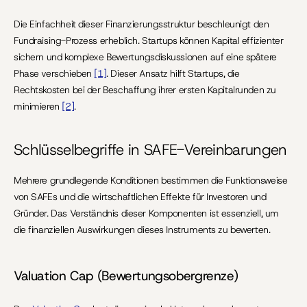
Die Einfachheit dieser Finanzierungsstruktur beschleunigt den 
Fundraising-Prozess erheblich. Startups können Kapital effizienter 
sichern und komplexe Bewertungsdiskussionen auf eine spätere 
Phase verschieben 
[1]
. Dieser Ansatz hilft Startups, die 
Rechtskosten bei der Beschaffung ihrer ersten Kapitalrunden zu 
minimieren 
[2]
.
Schlüsselbegriffe in SAFE-Vereinbarungen
Mehrere grundlegende Konditionen bestimmen die Funktionsweise 
von SAFEs und die wirtschaftlichen Effekte für Investoren und 
Gründer. Das Verständnis dieser Komponenten ist essenziell, um 
die finanziellen Auswirkungen dieses Instruments zu bewerten.
Valuation Cap (Bewertungsobergrenze)