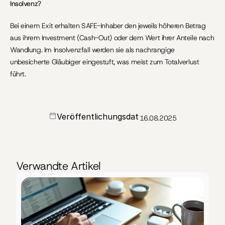
Insolvenz?
Bei einem Exit erhalten SAFE-Inhaber den jeweils höheren Betrag 
aus ihrem Investment (Cash-Out) oder dem Wert ihrer Anteile nach 
Wandlung. Im Insolvenzfall werden sie als nachrangige 
unbesicherte Gläubiger eingestuft, was meist zum Totalverlust 
führt.
Veröffentlichungsdat
16.08.2025
um
Verwandte Artikel