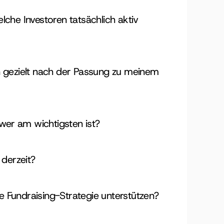
lche Investoren tatsächlich aktiv 
n gezielt nach der Passung zu meinem 
, wer am wichtigsten ist?
 derzeit?
 Fundraising-Strategie unterstützen?