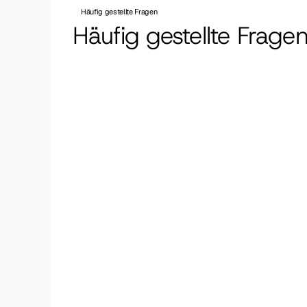
Häufig gestellte Fragen
Häufig gestellte Frage