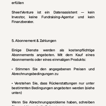
erfüllen
SheetVenture ist ein Datenassistent — kein 
Investor, keine Fundraising-Agentur und kein 
Finanzberater.
5. Abonnement & Zahlungen
Einige Dienste werden als kostenpflichtige 
Abonnements angeboten. Mit dem Kauf eines 
Abonnements oder eines einmaligen Produkts:
• Stimmen Sie den angegebenen Preisen und 
Abrechnungsbedingungen zu
• Verstehen Sie, dass Rückerstattungen nur unter 
bestimmten Bedingungen angeboten werden (siehe 
unten)
Wenn Sie Abrechnungsprobleme haben, schreiben 