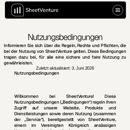
Nutzungsbedingungen
Informieren Sie sich über die Regeln, Rechte und Pflichten, die 
bei der Nutzung von SheetVenture gelten. Diese Bedingungen 
tragen dazu bei, für alle eine sichere und faire Nutzung zu 
gewährleisten.
Zuletzt aktualisiert: 3. Juni 2026
Nutzungsbedingungen
Willkommen bei 
SheetVenture
! Diese 
Nutzungsbedingungen („Bedingungen“) regeln Ihren 
Zugriff auf unsere Website, Produkte und 
Dienstleistungen sowie deren Nutzung (zusammen 
der „Service“), bereitgestellt von 
SheetVenture
, 
einem im 
Vereinigten Königreich
 ansässigen 