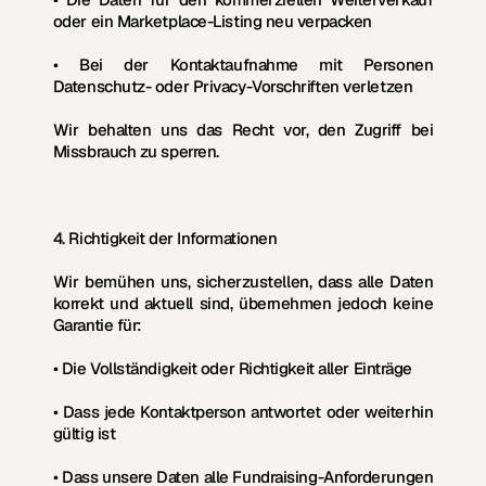
oder ein Marketplace-Listing neu verpacken
• Bei der Kontaktaufnahme mit Personen 
Datenschutz- oder Privacy-Vorschriften verletzen
Wir behalten uns das Recht vor, den Zugriff bei 
Missbrauch zu sperren.
4. Richtigkeit der Informationen
Wir bemühen uns, sicherzustellen, dass alle Daten 
korrekt und aktuell sind, übernehmen jedoch 
keine 
Garantie
 für:
• Die Vollständigkeit oder Richtigkeit aller Einträge
• Dass jede Kontaktperson antwortet oder weiterhin 
gültig ist
• Dass unsere Daten alle Fundraising-Anforderungen 