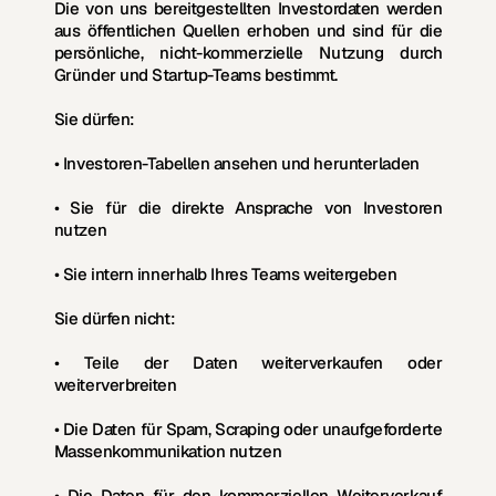
Die von uns bereitgestellten Investordaten werden 
aus 
öffentlichen Quellen
 erhoben und sind für die 
persönliche, nicht-kommerzielle Nutzung
 durch 
Gründer und Startup-Teams bestimmt.
Sie dürfen:
• Investoren-Tabellen ansehen und herunterladen
• Sie für die direkte Ansprache von Investoren 
nutzen
• Sie intern innerhalb Ihres Teams weitergeben
Sie dürfen 
nicht
:
• Teile der Daten weiterverkaufen oder 
weiterverbreiten
• Die Daten für Spam, Scraping oder unaufgeforderte 
Massenkommunikation nutzen
• Die Daten für den kommerziellen Weiterverkauf 