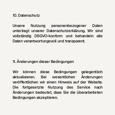
10. Datenschutz
Unsere Nutzung personenbezogener Daten 
unterliegt unserer 
Datenschutzerklärung
. Wir sind 
vollständig DSGVO-konform und behandeln alle 
Daten verantwortungsvoll und transparent.
11. Änderungen dieser Bedingungen
Wir können diese Bedingungen gelegentlich 
aktualisieren. Bei wesentlichen Änderungen 
veröffentlichen wir einen Hinweis auf der Website. 
Die fortgesetzte Nutzung des Service nach 
Änderungen bedeutet, dass Sie die überarbeiteten 
Bedingungen akzeptieren.