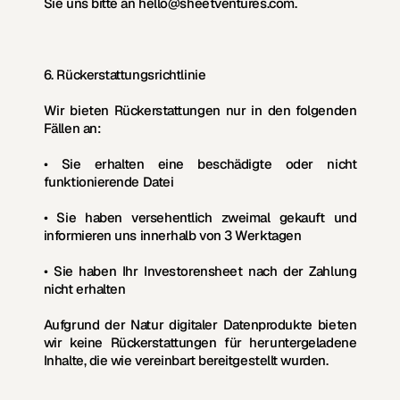
Sie uns bitte an 
hello@sheetventures.com
.
6. Rückerstattungsrichtlinie
Wir bieten Rückerstattungen nur in den folgenden 
Fällen an:
• Sie erhalten eine beschädigte oder nicht 
funktionierende Datei
• Sie haben versehentlich zweimal gekauft und 
informieren uns innerhalb von 3 Werktagen
• Sie haben Ihr Investorensheet nach der Zahlung 
nicht erhalten
Aufgrund der Natur digitaler Datenprodukte bieten 
wir 
keine Rückerstattungen
 für heruntergeladene 
Inhalte, die wie vereinbart bereitgestellt wurden.