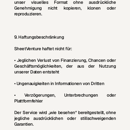
unser visuelles Format ohne ausdrückliche 
Genehmigung nicht kopieren, klonen oder 
reproduzieren.
9. Haftungsbeschränkung
SheetVenture haftet nicht für:
• Jeglichen Verlust von Finanzierung, Chancen oder 
Geschäftsmöglichkeiten, der aus der Nutzung 
unserer Daten entsteht
• Ungenauigkeiten in Informationen von Dritten
• Verzögerungen, Unterbrechungen oder 
Plattformfehler
Der Service wird „wie besehen“ bereitgestellt, ohne 
jegliche ausdrücklichen oder stillschweigenden 
Garantien.