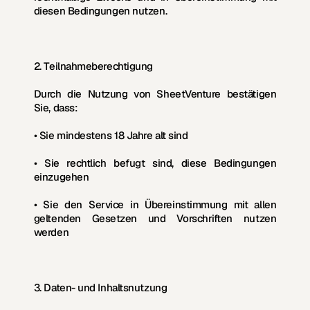
diesen Bedingungen nutzen.
2. Teilnahmeberechtigung
Durch die Nutzung von SheetVenture bestätigen 
Sie, dass:
• Sie mindestens 18 Jahre alt sind
• Sie rechtlich befugt sind, diese Bedingungen 
einzugehen
• Sie den Service in Übereinstimmung mit allen 
geltenden Gesetzen und Vorschriften nutzen 
werden
3. Daten- und Inhaltsnutzung