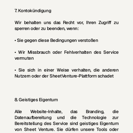
7. Kontokündigung
Wir behalten uns das Recht vor, Ihren Zugriff zu 
sperren oder zu beenden, wenn:
• Sie gegen diese Bedingungen verstoßen
• Wir Missbrauch oder Fehlverhalten des Service 
vermuten
• Sie sich in einer Weise verhalten, die anderen 
Nutzern oder der SheetVenture-Plattform schadet
8. Geistiges Eigentum
Alle Website-Inhalte, das Branding, die 
Datenaufbereitung und die Technologie zur 
Bereitstellung des Service sind geistiges Eigentum 
von Sheet Venture. Sie dürfen unsere Tools oder 