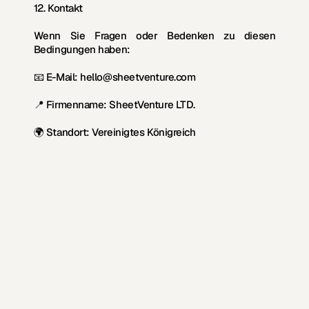
12. Kontakt
Wenn Sie Fragen oder Bedenken zu diesen 
Bedingungen haben:
📧 
E-Mail:
 hello@sheetventure.com
📍 
Firmenname:
 SheetVenture LTD. 
🌍 
Standort:
 Vereinigtes Königreich