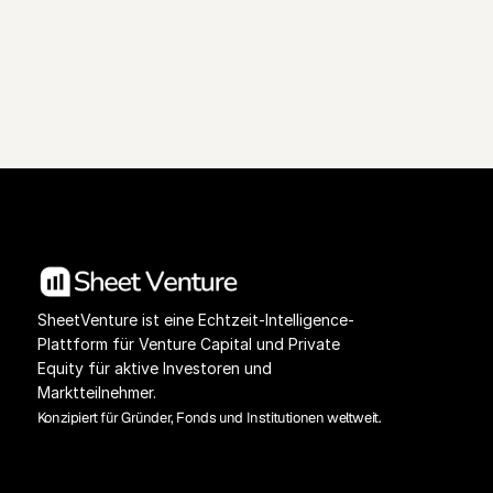
Preisgestaltung ansehen
Investoren-Datenbank
SheetVenture ist eine Echtzeit-Intelligence-
Plattform für Venture Capital und Private 
Equity für aktive Investoren und 
Marktteilnehmer.
Konzipiert für Gründer, Fonds und Institutionen weltweit.