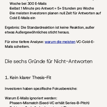
Woche bei 300 E-Mails
Selbst 1 Minute pro Antwort = 5+ Stunden pro Woche
Die meisten Investoren planen null Zeit für Antworten auf 
Cold E-Mails ein
Ergebnis:
 Die Standardreaktion ist keine Reaktion, außer 
etwas Außergewöhnliches sticht heraus.
Für eine tiefere Analyse: 
warum die meisten
 VC-Cold-E-
Mails scheitern.
Die sechs Gründe für Nicht-Antworten
1. Kein klarer Thesis-Fit
Investoren haben spezifische Fokusbereiche:
Warum E-Mails ignoriert werden:
Phasen-Mismatch (Seed-VC erhält Series-B-Pitch)