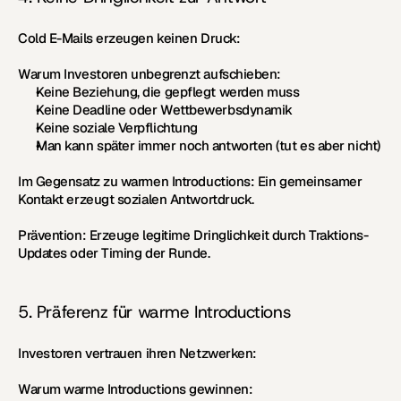
Cold E-Mails erzeugen keinen Druck:
Warum Investoren unbegrenzt aufschieben:
Keine Beziehung, die gepflegt werden muss
Keine Deadline oder Wettbewerbsdynamik
Keine soziale Verpflichtung
Man kann später immer noch antworten (tut es aber nicht)
Im Gegensatz zu warmen Introductions:
 Ein gemeinsamer 
Kontakt erzeugt sozialen Antwortdruck.
Prävention:
 Erzeuge legitime Dringlichkeit durch Traktions-
Updates oder Timing der Runde.
5. Präferenz für warme Introductions
Investoren vertrauen ihren Netzwerken:
Warum warme Introductions gewinnen: