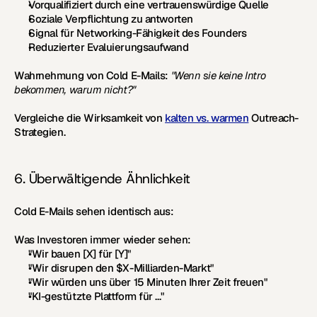
Vorqualifiziert durch eine vertrauenswürdige Quelle
Soziale Verpflichtung zu antworten
Signal für Networking-Fähigkeit des Founders
Reduzierter Evaluierungsaufwand
Wahrnehmung von Cold E-Mails:
"Wenn sie keine Intro 
bekommen, warum nicht?"
Vergleiche die Wirksamkeit von 
kalten vs. warmen
 Outreach-
Strategien.
6. Überwältigende Ähnlichkeit
Cold E-Mails sehen identisch aus:
Was Investoren immer wieder sehen:
"Wir bauen [X] für [Y]"
"Wir disrupen den $X-Milliarden-Markt"
"Wir würden uns über 15 Minuten Ihrer Zeit freuen"
"KI-gestützte Plattform für ..."