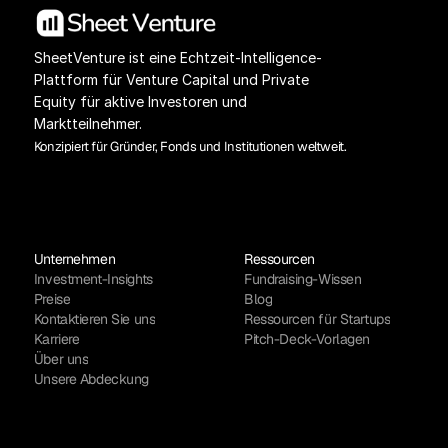
SheetVenture ist eine Echtzeit-Intelligence-
Plattform für Venture Capital und Private 
Equity für aktive Investoren und 
Marktteilnehmer.
Konzipiert für Gründer, Fonds und Institutionen weltweit.
Unternehmen
Ressourcen
Investment-Insights
Fundraising-Wissen
Preise
Blog
Kontaktieren Sie uns
Ressourcen für Startups
Karriere
Pitch-Deck-Vorlagen
Über uns
Unsere Abdeckung