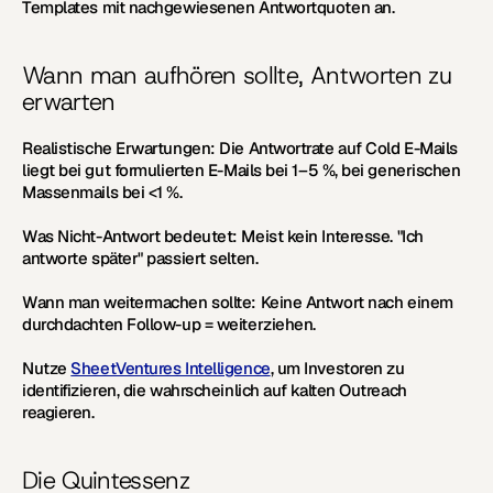
Templates mit nachgewiesenen Antwortquoten an.
Wann man aufhören sollte, Antworten zu 
erwarten
Realistische Erwartungen:
 Die Antwortrate auf Cold E-Mails 
liegt bei gut formulierten E-Mails bei 1–5 %, bei generischen 
Massenmails bei <1 %.
Was Nicht-Antwort bedeutet:
 Meist kein Interesse. "Ich 
antworte später" passiert selten.
Wann man weitermachen sollte:
 Keine Antwort nach einem 
durchdachten Follow-up = weiterziehen.
Nutze 
SheetVentures Intelligence
, um Investoren zu 
identifizieren, die wahrscheinlich auf kalten Outreach 
reagieren.
Die Quintessenz