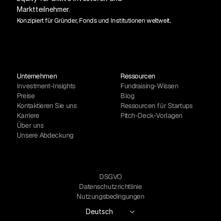
Marktteilnehmer.
Konzipiert für Gründer, Fonds und Institutionen weltweit.
Unternehmen
Ressourcen
Investment-Insights
Fundraising-Wissen
Preise
Blog
Kontaktieren Sie uns
Ressourcen für Startups
Karriere
Pitch-Deck-Vorlagen
Über uns
Unsere Abdeckung
DSGVO
Datenschutzrichtlinie
Nutzungsbedingungen
Select Language
Deutsch