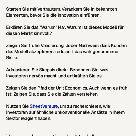
Starten Sie mit Vertrautem.
 Verankern Sie in bekannten 
Elementen, bevor Sie die Innovation einführen.
Erklären Sie das "Warum" klar.
 Warum ist dieses Modell für 
diesen Markt sinnvoll?
Zeigen Sie frühe Validierung.
 Jeder Nachweis, dass Kunden 
das Modell akzeptieren, reduziert das wahrgenommene 
Risiko.
Adressieren Sie Skepsis direkt.
 Benennen Sie, was 
Investoren nervös macht, und entkräften Sie es.
Zeigen Sie den Pfad der Unit Economics.
 Auch wenn es früh 
ist: Zeigen Sie, dass Sie die Zahlen verstehen.
Nutzen Sie 
SheetVenture
, um zu recherchieren, wie 
Investoren auf ähnliche unkonventionelle Ansätze in Ihrem 
Sektor reagiert haben.