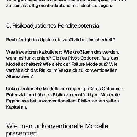
zu sein, ist oft gleichbedeutend mit falsch zu liegen.
5. Risikoadjustiertes Renditepotenzial
Rechtfertigt das Upside die zusätzliche Unsicherheit?
Was Investoren kalkulieren:
 Wie groß kann das werden, 
wenn es funktioniert? Gibt es Pivot-Optionen, falls das 
Modell scheitert? Wie sieht der Failure Mode aus? Wie 
verhält sich das Risiko im Vergleich zu konventionellen 
Alternativen?
Unkonventionelle Modelle benötigen größeres Outcome-
Potenzial, um höheres Risiko zu rechtfertigen. Moderate 
Ergebnisse bei unkonventionellem Risiko ziehen selten 
Kapital an.
Wie man unkonventionelle Modelle 
präsentiert