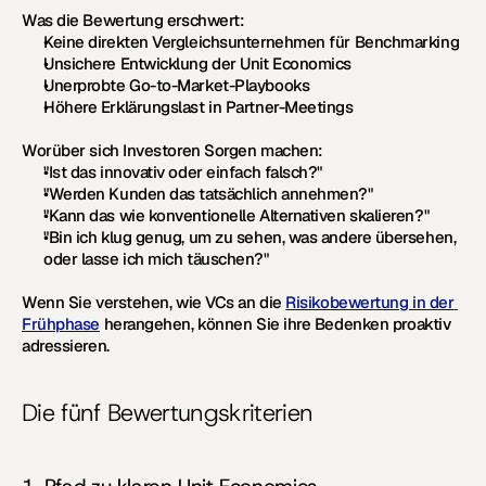
Was die Bewertung erschwert:
Keine direkten Vergleichsunternehmen für Benchmarking
Unsichere Entwicklung der Unit Economics
Unerprobte Go-to-Market-Playbooks
Höhere Erklärungslast in Partner-Meetings
Worüber sich Investoren Sorgen machen:
"Ist das innovativ oder einfach falsch?"
"Werden Kunden das tatsächlich annehmen?"
"Kann das wie konventionelle Alternativen skalieren?"
"Bin ich klug genug, um zu sehen, was andere übersehen, 
oder lasse ich mich täuschen?"
Wenn Sie verstehen, wie VCs an die 
Risikobewertung in der 
Frühphase
 herangehen, können Sie ihre Bedenken proaktiv 
adressieren.
Die fünf Bewertungskriterien