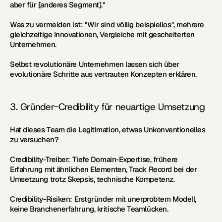
aber für [anderes Segment]."
Was zu vermeiden ist:
 "Wir sind völlig beispiellos", mehrere 
gleichzeitige Innovationen, Vergleiche mit gescheiterten 
Unternehmen.
Selbst revolutionäre Unternehmen lassen sich über 
evolutionäre Schritte aus vertrauten Konzepten erklären.
3. Gründer-Credibility für neuartige Umsetzung
Hat dieses Team die Legitimation, etwas Unkonventionelles 
zu versuchen?
Credibility-Treiber:
 Tiefe Domain-Expertise, frühere 
Erfahrung mit ähnlichen Elementen, Track Record bei der 
Umsetzung trotz Skepsis, technische Kompetenz.
Credibility-Risiken:
 Erstgründer mit unerprobtem Modell, 
keine Branchenerfahrung, kritische Teamlücken.