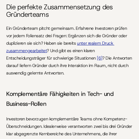
Die perfekte Zusammensetzung des 
Gründerteams
Ein Gründerteam pitcht gemeinsam. Erfahrene Investoren prüfen 
vor jedem Foliensatz drei Fragen: Ergänzen sich die Gründer oder 
duplizieren sie sich? Haben sie bereits 
unter realem Druck 
zusammengearbeitet
? Und gibt es einen klaren 
Entscheidungsträger für schwierige Situationen 
[6]
? Die Antworten 
darauf liefern Gründer durch ihre Interaktion im Raum, nicht durch 
auswendig gelernte Antworten.
Komplementäre Fähigkeiten in Tech- und 
Business-Rollen
Investoren bevorzugen komplementäre Teams ohne Kompetenz-
Überschneidungen. Idealerweise verantworten zwei bis drei Gründer 
klar abgegrenzte Kernbereiche des Unternehmens, die ihrer 