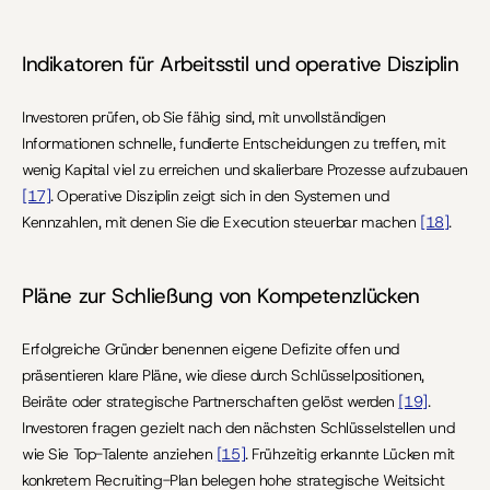
Indikatoren für Arbeitsstil und operative Disziplin
Investoren prüfen, ob Sie fähig sind, mit unvollständigen 
Informationen schnelle, fundierte Entscheidungen zu treffen, mit 
wenig Kapital viel zu erreichen und skalierbare Prozesse aufzubauen 
[17]
. Operative Disziplin zeigt sich in den Systemen und 
Kennzahlen, mit denen Sie die Execution steuerbar machen 
[18]
.
Pläne zur Schließung von Kompetenzlücken
Erfolgreiche Gründer benennen eigene Defizite offen und 
präsentieren klare Pläne, wie diese durch Schlüsselpositionen, 
Beiräte oder strategische Partnerschaften gelöst werden 
[19]
. 
Investoren fragen gezielt nach den nächsten Schlüsselstellen und 
wie Sie Top-Talente anziehen 
[15]
. Frühzeitig erkannte Lücken mit 
konkretem Recruiting-Plan belegen hohe strategische Weitsicht 