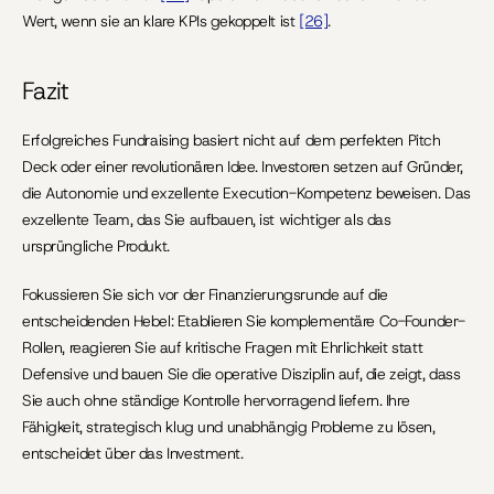
Wert, wenn sie an klare KPIs gekoppelt ist 
[26]
.
Fazit
Erfolgreiches Fundraising basiert nicht auf dem perfekten Pitch 
Deck oder einer revolutionären Idee. Investoren setzen auf Gründer, 
die Autonomie und exzellente Execution-Kompetenz beweisen. Das 
exzellente Team, das Sie aufbauen, ist wichtiger als das 
ursprüngliche Produkt.
Fokussieren Sie sich vor der Finanzierungsrunde auf die 
entscheidenden Hebel: Etablieren Sie komplementäre Co-Founder-
Rollen, reagieren Sie auf kritische Fragen mit Ehrlichkeit statt 
Defensive und bauen Sie die operative Disziplin auf, die zeigt, dass 
Sie auch ohne ständige Kontrolle hervorragend liefern. Ihre 
Fähigkeit, strategisch klug und unabhängig Probleme zu lösen, 
entscheidet über das Investment.