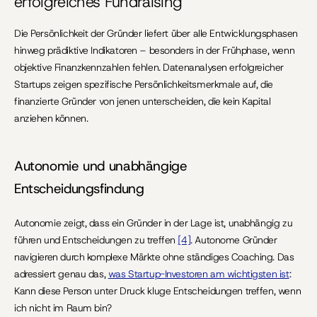
erfolgreiches Fundraising
Die Persönlichkeit der Gründer liefert über alle Entwicklungsphasen 
hinweg prädiktive Indikatoren – besonders in der Frühphase, wenn 
objektive Finanzkennzahlen fehlen. Datenanalysen erfolgreicher 
Startups zeigen spezifische Persönlichkeitsmerkmale auf, die 
finanzierte Gründer von jenen unterscheiden, die kein Kapital 
anziehen können.
Autonomie und unabhängige 
Entscheidungsfindung
Autonomie zeigt, dass ein Gründer in der Lage ist, unabhängig zu 
führen und Entscheidungen zu treffen 
[4]
. Autonome Gründer 
navigieren durch komplexe Märkte ohne ständiges Coaching. Das 
adressiert genau das, 
was Startup-Investoren am wichtigsten ist
: 
Kann diese Person unter Druck kluge Entscheidungen treffen, wenn 
ich nicht im Raum bin?