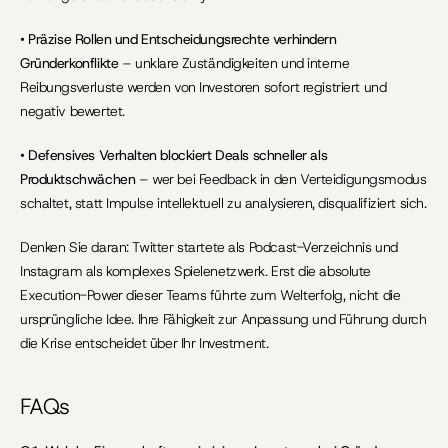
• 
Präzise Rollen und Entscheidungsrechte verhindern 
Gründerkonflikte
 – unklare Zuständigkeiten und interne 
Reibungsverluste werden von Investoren sofort registriert und 
negativ bewertet.
• 
Defensives Verhalten blockiert Deals schneller als 
Produktschwächen
 – wer bei Feedback in den Verteidigungsmodus 
schaltet, statt Impulse intellektuell zu analysieren, disqualifiziert sich.
Denken Sie daran: Twitter startete als Podcast-Verzeichnis und 
Instagram als komplexes Spielenetzwerk. Erst die absolute 
Execution-Power dieser Teams führte zum Welterfolg, nicht die 
ursprüngliche Idee. Ihre Fähigkeit zur Anpassung und Führung durch 
die Krise entscheidet über Ihr Investment.
FAQs